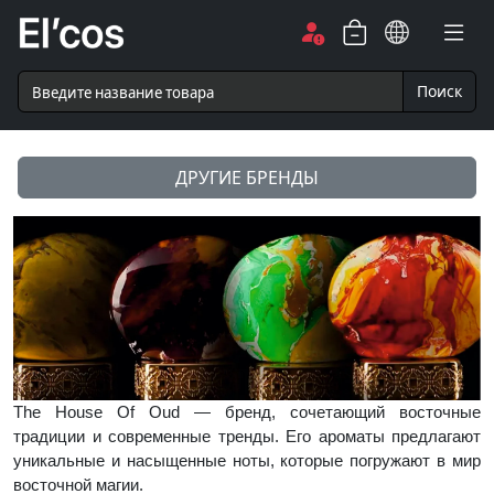
Поиск
ДРУГИЕ БРЕНДЫ
The House Of Oud — бренд, сочетающий восточные
традиции и современные тренды. Его ароматы предлагают
уникальные и насыщенные ноты, которые погружают в мир
восточной магии.