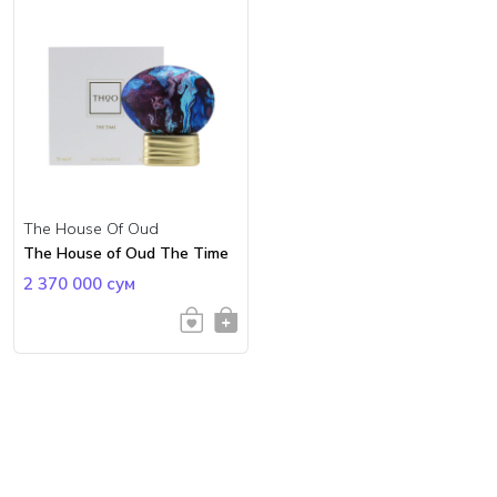
The House Of Oud
The House of Oud The Time
2 370 000 сум