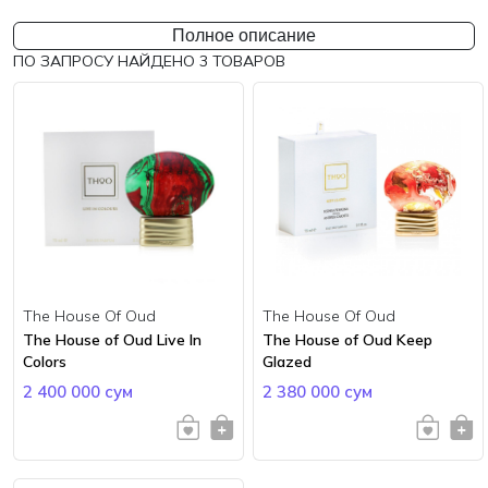
Полное описание
ПО ЗАПРОСУ НАЙДЕНО
3
ТОВАРОВ
The House Of Oud
The House Of Oud
The House of Oud Live In
The House of Oud Keep
Colors
Glazed
2 400 000 сум
2 380 000 сум