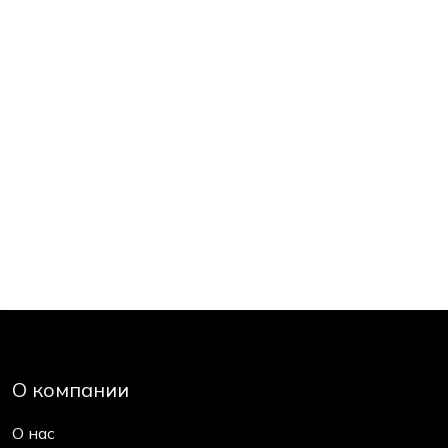
О компании
О нас