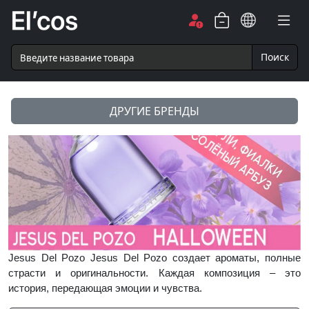
Поиск
ДРУГИЕ БРЕНДЫ
Jesus Del Pozo Jesus Del Pozo создает ароматы, полные
страсти и оригинальности. Каждая композиция – это
история, передающая эмоции и чувства.