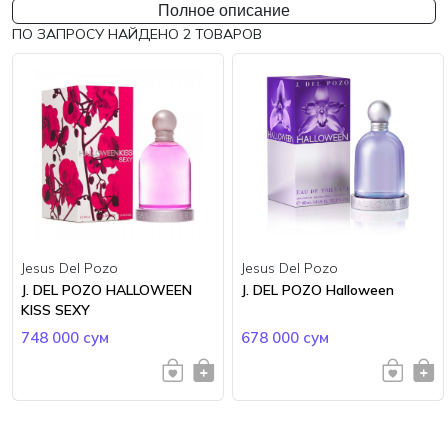
Полное описание
ПО ЗАПРОСУ НАЙДЕНО
2
ТОВАРОВ
Jesus Del Pozo
Jesus Del Pozo
J. DEL POZO HALLOWEEN
J. DEL POZO Halloween
KISS SEXY
748 000 сум
678 000 сум