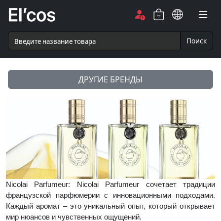
Поиск
ДРУГИЕ БРЕНДЫ
Nicolai Parfumeur: Nicolai Parfumeur сочетает традиции
французской парфюмерии с инновационными подходами.
Каждый аромат – это уникальный опыт, который открывает
мир нюансов и чувственных ощущений.