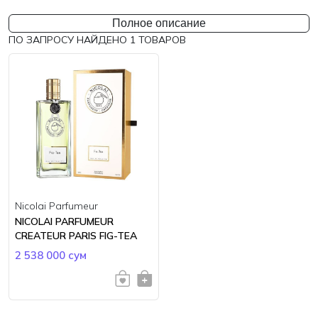
Полное описание
ПО ЗАПРОСУ НАЙДЕНО
1
ТОВАРОВ
Nicolai Parfumeur
NICOLAI PARFUMEUR
CREATEUR PARIS FIG-TEA
2 538 000 сум