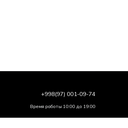
+998(97) 001-09-74
Время работы 10:00 до 19:00