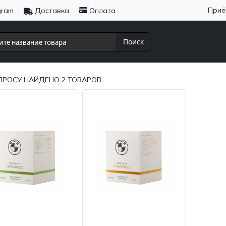
Приё
gram
Доставка
Оплата
Поиск
ПРОСУ НАЙДЕНО
2
ТОВАРОВ