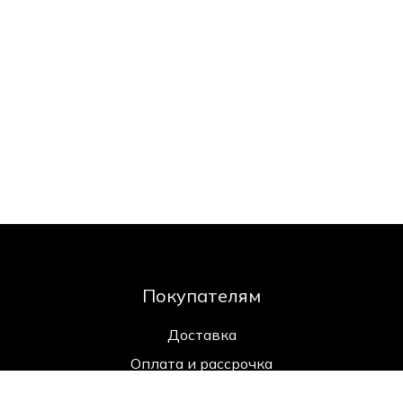
Покупателям
Доставка
Оплата и рассрочка
Возврат и обмен