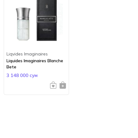
Liqvides Imaginaires
Liquides Imaginaires Blanche
Bete
3 148 000 сум