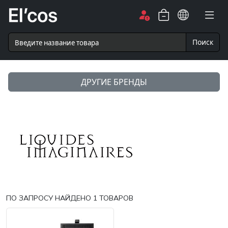
Поиск
ДРУГИЕ БРЕНДЫ
ПО ЗАПРОСУ НАЙДЕНО
1
ТОВАРОВ