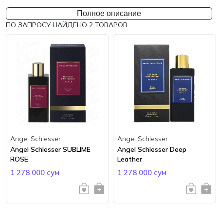
Полное описание
ПО ЗАПРОСУ НАЙДЕНО
2
ТОВАРОВ
Angel Schlesser
Angel Schlesser
Angel Schlesser SUBLIME
Angel Schlesser Deep
ROSE
Leather
1 278 000 сум
1 278 000 сум