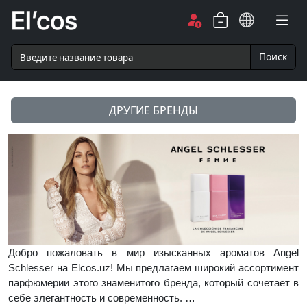
Поиск
ДРУГИЕ БРЕНДЫ
Добро пожаловать в мир изысканных ароматов Angel
Schlesser на Elcos.uz! Мы предлагаем широкий ассортимент
парфюмерии этого знаменитого бренда, который сочетает в
себе элегантность и современность. …