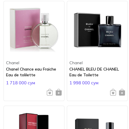
Chanel
Chanel
Chanel Chance eau Fraiche
CHANEL BLEU DE CHANEL
Eau de tolilette
Eau de Toilette
1 718 000 сум
1 998 000 сум