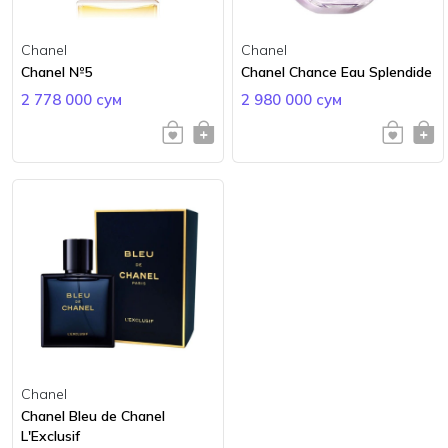
Chanel
Chanel
Chanel №5
Chanel Chance Eau Splendide
2 778 000 сум
2 980 000 сум
Chanel
Chanel Bleu de Chanel
L'Exclusif