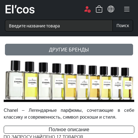
Поиск
ДРУГИЕ БРЕНДЫ
Chanel – Легендарные парфюмы, сочетающие в себе
классику и современность, символ роскоши и стиля.
Полное описание
ПО ЗАПРОСУ НАЙДЕНО
17
ТОВАРОВ