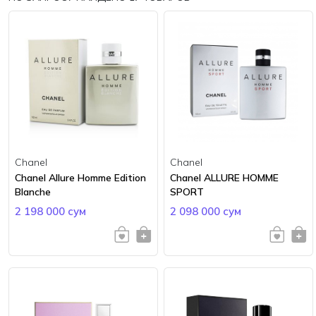
Chanel
Chanel
Chanel Allure Homme Edition
Chanel ALLURE HOMME
Blanche
SPORT
2 198 000 сум
2 098 000 сум