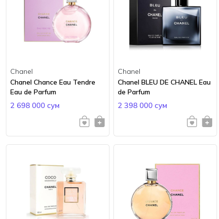
Chanel
Chanel
Chanel Chance Eau Tendre
Chanel BLEU DE CHANEL Eau
Eau de Parfum
de Parfum
2 698 000 сум
2 398 000 сум