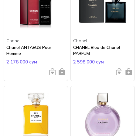
Chanel
Chanel
Chanel ANTAEUS Pour
CHANEL Bleu de Chanel
Homme
PARFUM
2 178 000 сум
2 598 000 сум