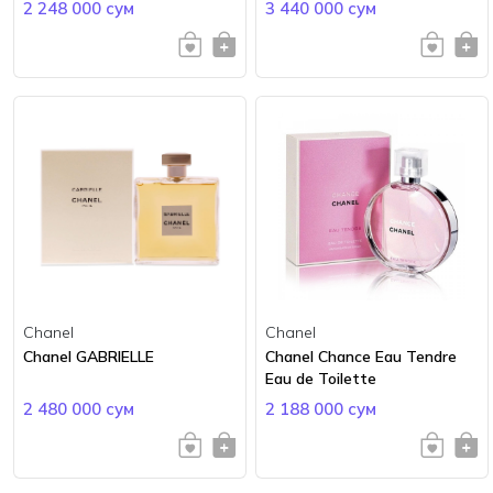
2 248 000 сум
3 440 000 сум
Chanel
Chanel
Chanel GABRIELLE
Chanel Chance Eau Tendre
Eau de Toilette
2 480 000 сум
2 188 000 сум