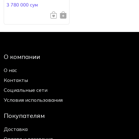
3 780 000 сум
О компании
О нас
Контакты
Социальные сети
Условия использования
Покупателям
Доставка
Оплата и рассрочка