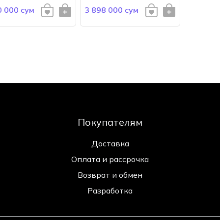
0 000 сум
3 898 000 сум
Покупателям
Доставка
Оплата и рассрочка
Возврат и обмен
Разработка