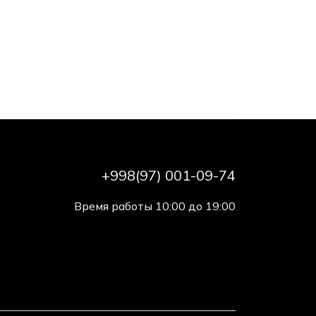
+998(97) 001-09-74
Время работы 10:00 до 19:00