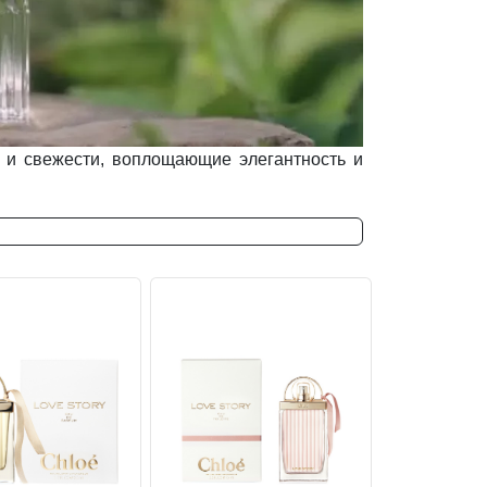
 и свежести, воплощающие элегантность и