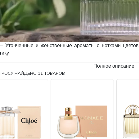
 – Утонченные и женственные ароматы с нотками цветов
ику.
Полное описание
ПРОСУ НАЙДЕНО
11
ТОВАРОВ