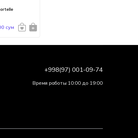
ortelle
00 сум
+998(97) 001-09-74
Время работы 10:00 до 19:00