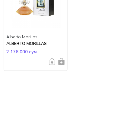
Alberto Morillas
ALBERTO MORILLAS
2 176 000 сум