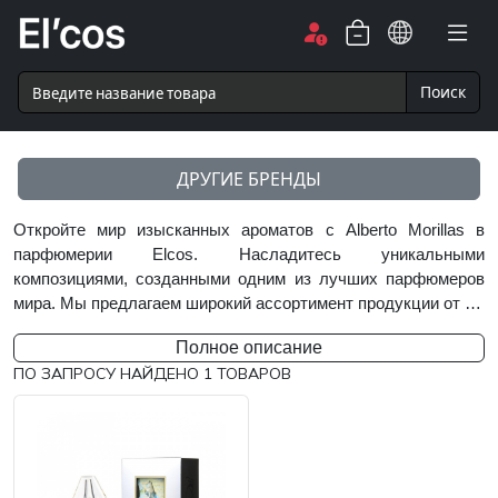
Поиск
ДРУГИЕ БРЕНДЫ
Откройте мир изысканных ароматов с Alberto Morillas в
парфюмерии Elcos. Насладитесь уникальными
композициями, созданными одним из лучших парфюмеров
мира. Мы предлагаем широкий ассортимент продукции от …
Полное описание
ПО ЗАПРОСУ НАЙДЕНО
1
ТОВАРОВ