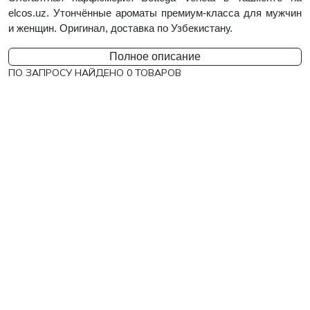
elcos.uz. Утончённые ароматы премиум-класса для мужчин
и женщин. Оригинал, доставка по Узбекистану.
Полное описание
ПО ЗАПРОСУ НАЙДЕНО
0
ТОВАРОВ