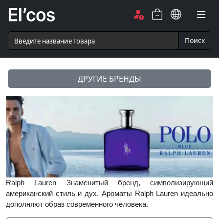
Поиск
ДРУГИЕ БРЕНДЫ
Ralph Lauren Знаменитый бренд, символизирующий
американский стиль и дух. Ароматы Ralph Lauren идеально
дополняют образ современного человека.