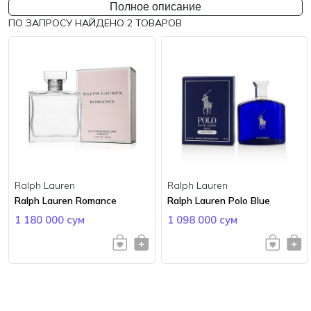
Полное описание
ПО ЗАПРОСУ НАЙДЕНО
2
ТОВАРОВ
Ralph Lauren
Ralph Lauren
Ralph Lauren Romance
Ralph Lauren Polo Blue
1 180 000 сум
1 098 000 сум