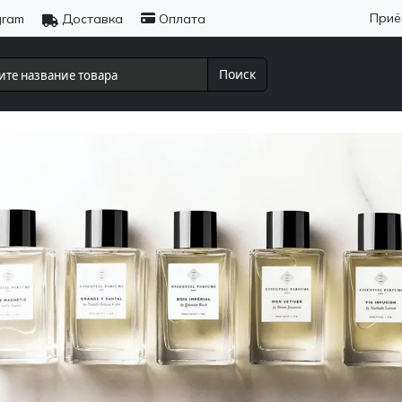
Приё
gram
Доставка
Оплата
Поиск