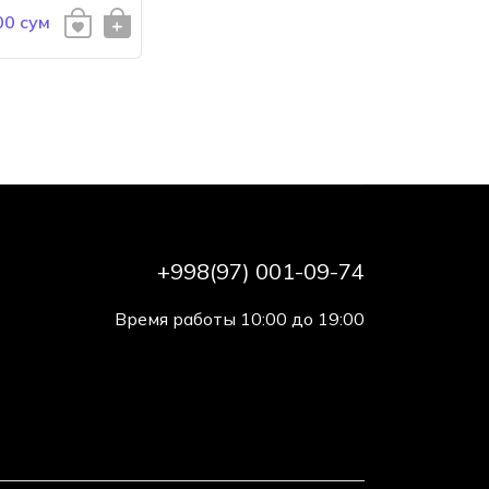
00 сум
+998(97) 001-09-74
Время работы 10:00 до 19:00