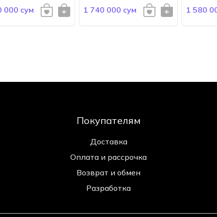
0 000 сум
1 740 000 сум
1 580 0
Покупателям
Доставка
Оплата и рассрочка
Возврат и обмен
Разработка