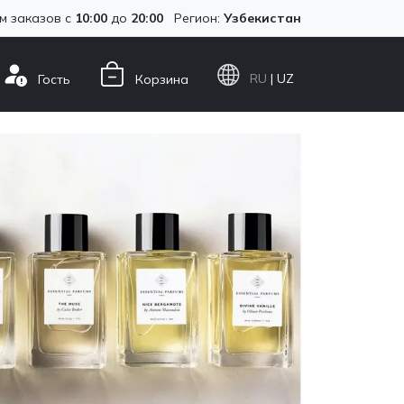
м заказов с
10:00
до
20:00
Регион:
Узбекистан
RU
| UZ
Гость
Корзина