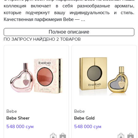
коллекция включает в себя разнообразные ароматы,
которые подчеркнут вашу индивидуальность и стиль.
Качественная парфюмерия Bebe — …
Полное описание
ПО ЗАПРОСУ НАЙДЕНО
2
ТОВАРОВ
Bebe
Bebe
Bebe Sheer
Bebe Gold
548 000 сум
548 000 сум