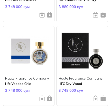
3 748 000 сум
3 880 000 сум
Haute Fragrance Company
Haute Fragrance Company
Hfc Voodoo Chic
HFC Dry Wood
3 748 000 сум
3 748 000 сум