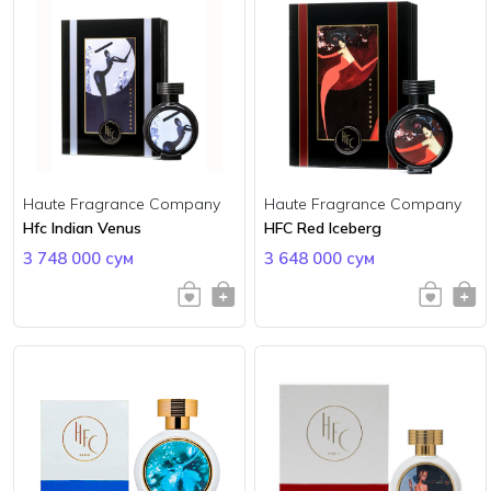
Haute Fragrance Company
Haute Fragrance Company
Hfc Indian Venus
HFC Red Iceberg
3 748 000 сум
3 648 000 сум