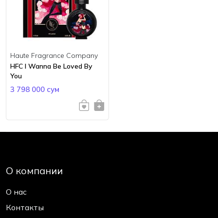
Haute Fragrance Company
HFC I Wanna Be Loved By
You
3 798 000 сум
О компании
О нас
Контакты