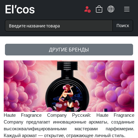
Поиск
ДРУГИЕ БРЕНДЫ
Haute Fragrance Company Русский: Haute Fragrance
Company предлагает инновационные ароматы, созданные
высококвалифицированными мастерами парфюмерии.
Каждый аромат — открытие, отражающее личный стиль.