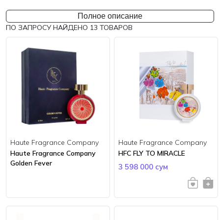
Полное описание
ПО ЗАПРОСУ НАЙДЕНО
13
ТОВАРОВ
Haute Fragrance Company
Haute Fragrance Company
Haute Fragrance Company
HFC FLY TO MIRACLE
Golden Fever
3 598 000 сум