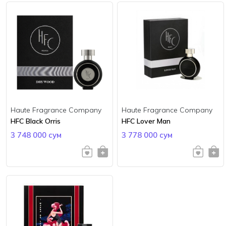
Haute Fragrance Company
Haute Fragrance Company
HFC Black Orris
HFC Lover Man
3 748 000 сум
3 778 000 сум