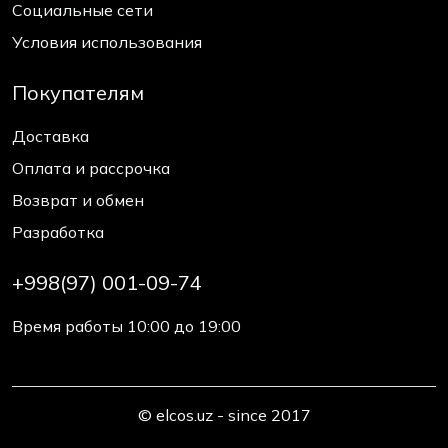
Социальные сети
Условия использования
Покупателям
Доставка
Оплата и рассрочка
Возврат и обмен
Разработка
+998(97) 001-09-74
Время работы 10:00 до 19:00
© elcos.uz - since 2017