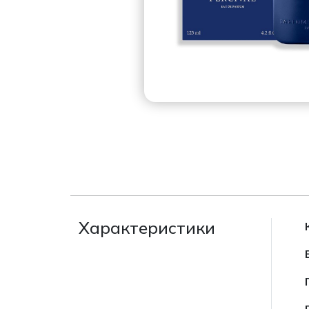
Характеристики