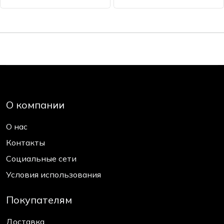
О компании
О нас
Контакты
Социальные сети
Условия использования
Покупателям
Доставка