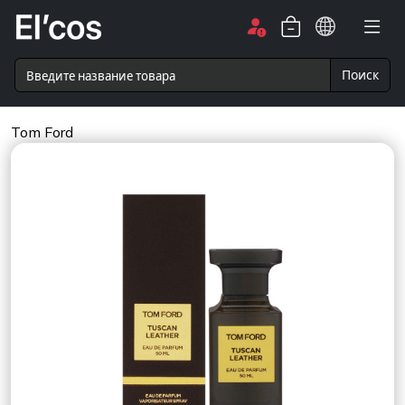
Поиск
Tom Ford