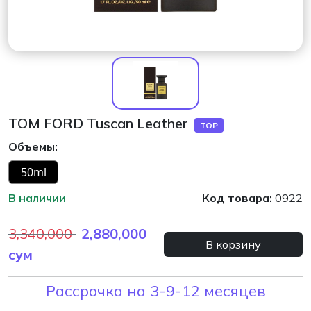
TOM FORD Tuscan Leather
TOP
Объемы:
50ml
В наличии
Код товара:
0922
3,340,000
2,880,000
В корзину
сум
Рассрочка на 3-9-12 месяцев