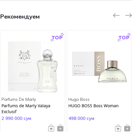
Рекомендуем
-9.0 %
-45.0 %
Parfums De Marly
Hugo Boss
Parfums de Marly Valaya
HUGO BOSS Boss Woman
Exclusif
2 990 000 сум
498 000 сум