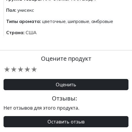
Пол:
унисекс
Типы аромата:
цветочные, шипровые, амбровые
Страна:
США
Оцените продукт
★
★
★
★
★
Оценить
Отзывы:
Нет отзывов для этого продукта.
Оставить отзыв