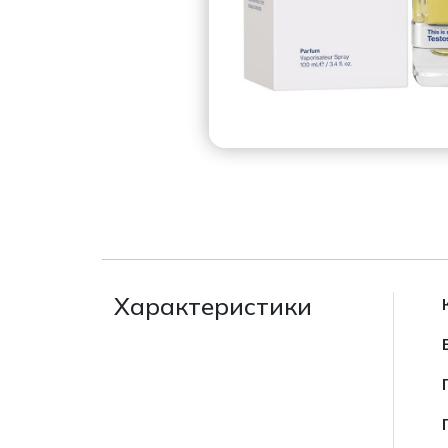
Характеристики