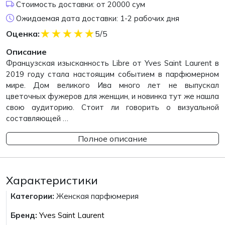
Стоимость доставки: от 20000 сум
Ожидаемая дата доставки: 1-2 рабочих дня
★
★
★
★
★
Оценка:
5/5
Описание
Французская изысканность Libre от Yves Saint Laurent в
2019 году стала настоящим событием в парфюмерном
мире. Дом великого Ива много лет не выпускал
цветочных фужеров для женщин, и новинка тут же нашла
свою аудиторию. Стоит ли говорить о визуальной
составляющей …
Полное описание
Характеристики
Категории:
Женская парфюмерия
Бренд:
Yves Saint Laurent