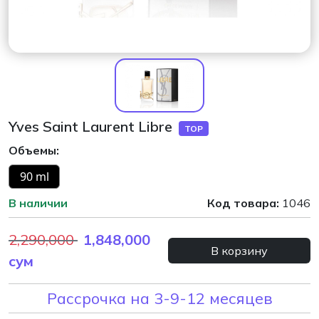
Yves Saint Laurent Libre
TOP
Объемы:
90 ml
В наличии
Код товара:
1046
2,290,000
1,848,000
В корзину
сум
Рассрочка на 3-9-12 месяцев