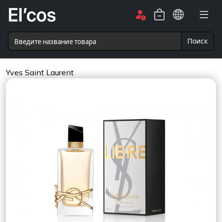
Поиск
Yves Saint Laurent