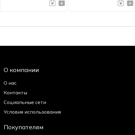
О компании
О нас
Контакты
Социальные сети
Условия использования
Покупателям