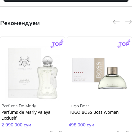
Рекомендуем
-9.0 %
-45.0 %
Parfums De Marly
Hugo Boss
Parfums de Marly Valaya
HUGO BOSS Boss Woman
Exclusif
2 990 000 сум
498 000 сум