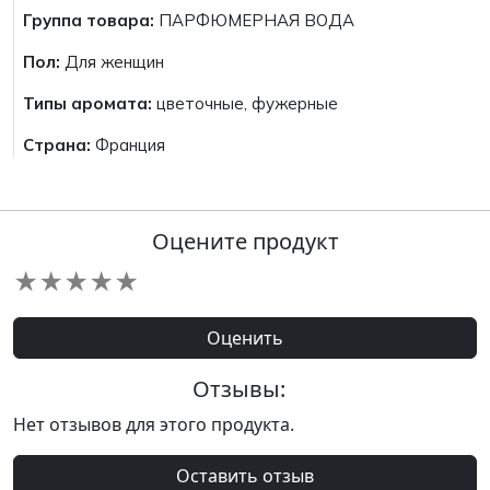
Группа товара:
ПАРФЮМЕРНАЯ ВОДА
Пол:
Для женщин
Типы аромата:
цветочные, фужерные
Страна:
Франция
Оцените продукт
★
★
★
★
★
Оценить
Отзывы:
Нет отзывов для этого продукта.
Оставить отзыв