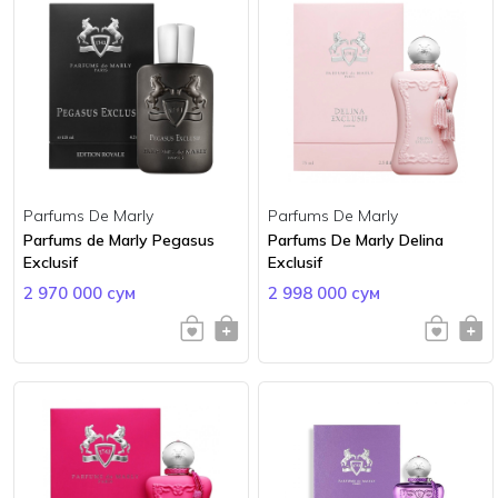
Parfums De Marly
Parfums De Marly
Parfums de Marly Pegasus
Parfums De Marly Delina
Exclusif
Exclusif
2 970 000 сум
2 998 000 сум