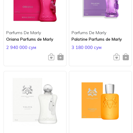
Parfums De Marly
Parfums De Marly
Oriana Parfums de Marly
Palatine Parfums de Marly
2 940 000 сум
3 180 000 сум