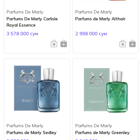
Parfums De Marly
Parfums De Marly
Parfums De Marly Carlisle
Parfums de Marly Althaïr
Royal Essence
3 578 000 сум
2 998 000 сум
Parfums De Marly
Parfums De Marly
Parfums de Marly Sedley
Parfums de Marly Greenley