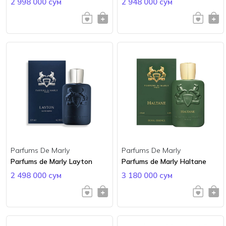
2 998 000 сум
2 948 000 сум
Parfums De Marly
Parfums De Marly
Parfums de Marly Layton
Parfums de Marly Haltane
2 498 000 сум
3 180 000 сум