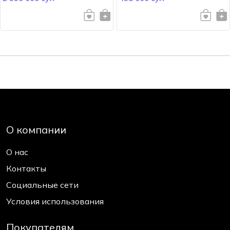
О компании
О нас
Контакты
Социальные сети
Условия использования
Покупателям