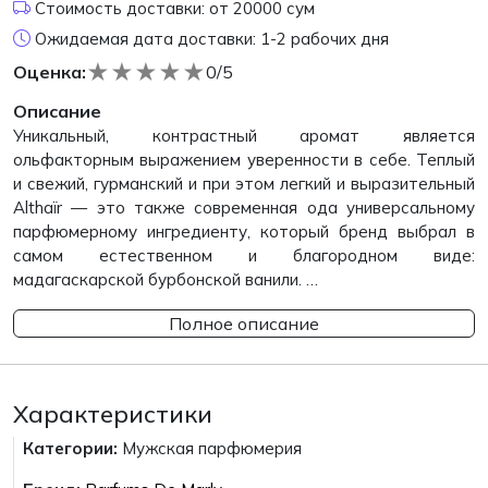
Стоимость доставки: от 20000 сум
Ожидаемая дата доставки: 1-2 рабочих дня
★
★
★
★
★
Оценка:
0/5
Описание
Уникальный, контрастный аромат является
ольфакторным выражением уверенности в себе. Теплый
и свежий, гурманский и при этом легкий и выразительный
Althaïr — это также современная ода универсальному
парфюмерному ингредиенту, который бренд выбрал в
самом естественном и благородном виде:
мадагаскарской бурбонской ванили. …
Полное описание
Характеристики
Категории:
Мужская парфюмерия