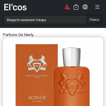
Поиск
Parfums De Marly