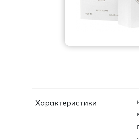
Характеристики