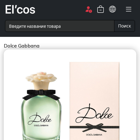
Поиск
Dolce Gabbana