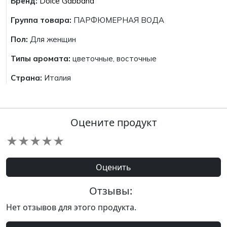
Бренд:
Dolce Gabbana
Группа товара:
ПАРФЮМЕРНАЯ ВОДА
Пол:
Для женщин
Типы аромата:
цветочные, восточные
Страна:
Италия
Оцените продукт
★
★
★
★
★
Оценить
Отзывы:
Нет отзывов для этого продукта.