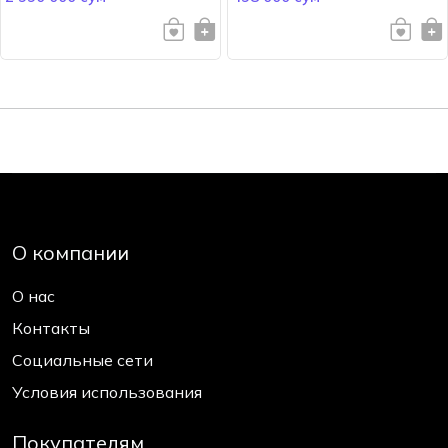
О компании
О нас
Контакты
Социальные сети
Условия использования
Покупателям