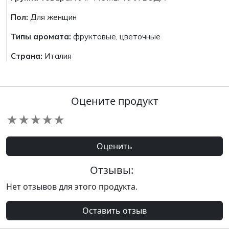
Пол:
Для женщин
Типы аромата:
фруктовые, цветочные
Страна:
Италия
Оцените продукт
★
★
★
★
★
Оценить
Отзывы:
Нет отзывов для этого продукта.
Оставить отзыв