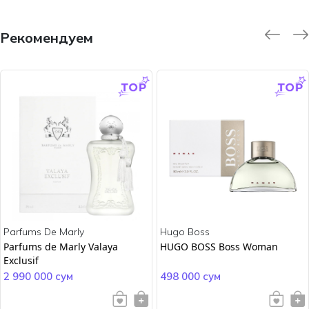
Рекомендуем
-9.0 %
-45.0 %
Parfums De Marly
Hugo Boss
Parfums de Marly Valaya
HUGO BOSS Boss Woman
Exclusif
2 990 000 сум
498 000 сум