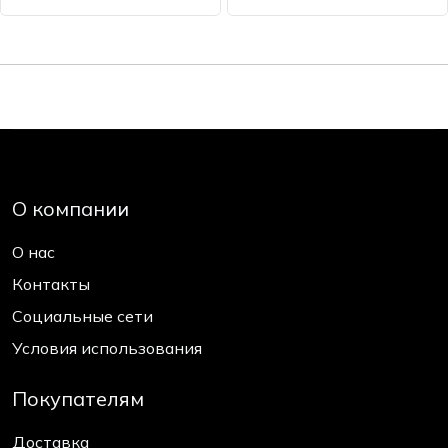
О компании
О нас
Контакты
Социальные сети
Условия использования
Покупателям
Доставка