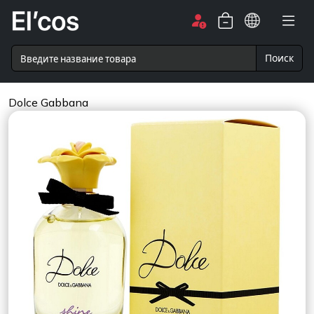
Поиск
Dolce Gabbana