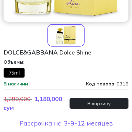
DOLCE&GABBANA Dolce Shine
Объемы:
75ml
В наличии
Код товара:
0318
1,290,000
1,180,000
В корзину
сум
Рассрочка на 3-9-12 месяцев