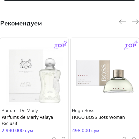
Рекомендуем
-9.0 %
-45.0 %
Parfums De Marly
Hugo Boss
Parfums de Marly Valaya
HUGO BOSS Boss Woman
Exclusif
2 990 000 сум
498 000 сум