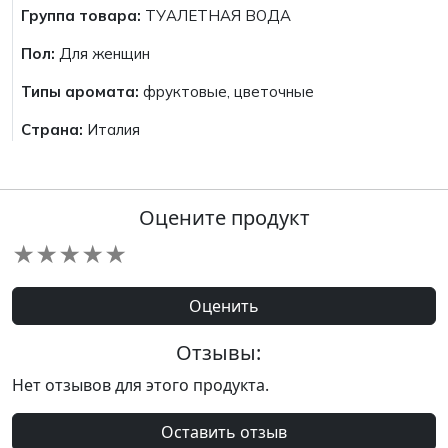
Группа товара:
ТУАЛЕТНАЯ ВОДА
Пол:
Для женщин
Типы аромата:
фруктовые, цветочные
Страна:
Италия
Оцените продукт
★
★
★
★
★
Оценить
Отзывы:
Нет отзывов для этого продукта.
Оставить отзыв