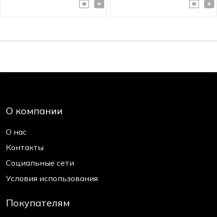
О компании
О нас
Контакты
Социальные сети
Условия использования
Покупателям