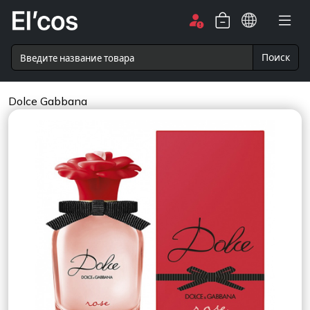
Поиск
Dolce Gabbana