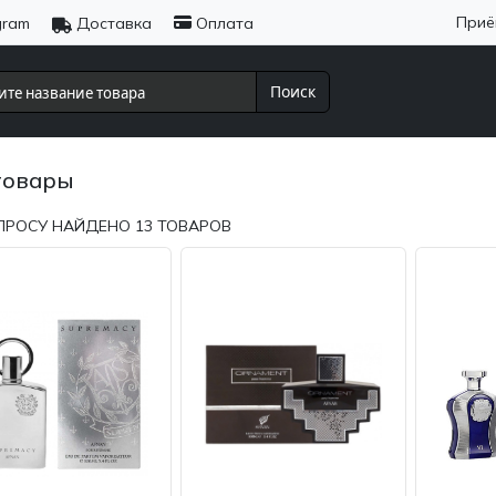
Приё
gram
Доставка
Оплата
Поиск
товары
ПРОСУ НАЙДЕНО
13
ТОВАРОВ