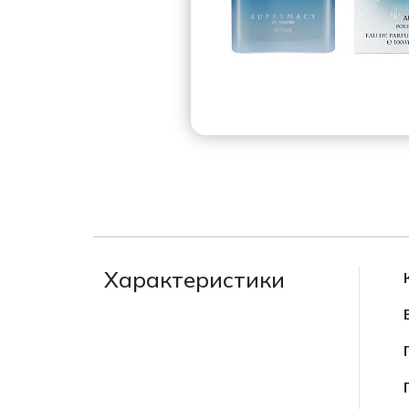
Характеристики