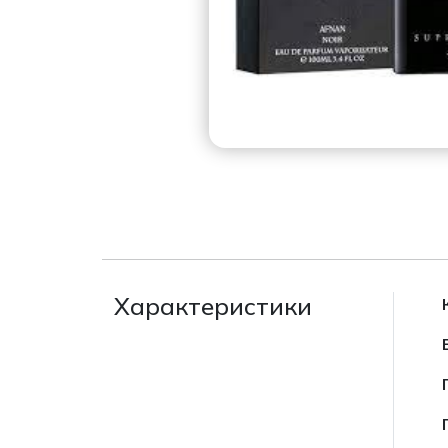
Характеристики