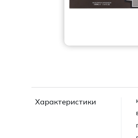
Характеристики