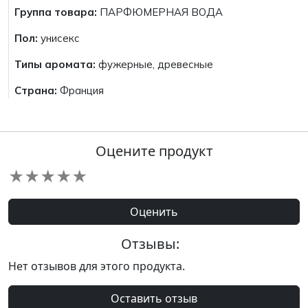
Группа товара:
ПАРФЮМЕРНАЯ ВОДА
Пол:
унисекс
Типы аромата:
фужерные, древесные
Страна:
Франция
Оцените продукт
★
★
★
★
★
Оценить
Отзывы:
Нет отзывов для этого продукта.
Оставить отзыв