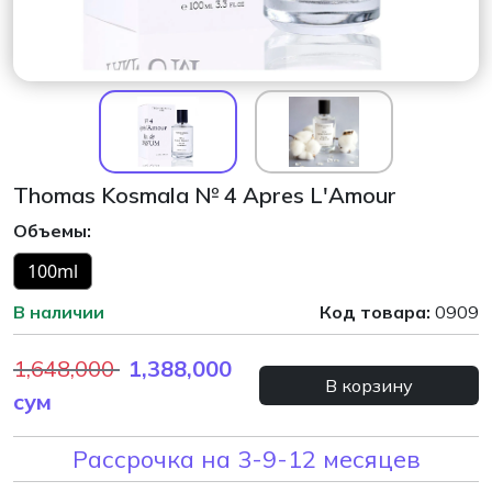
Thomas Kosmala № 4 Apres L'Amour
Объемы:
100ml
В наличии
Код товара:
0909
1,648,000
1,388,000
В корзину
сум
Рассрочка на 3-9-12 месяцев