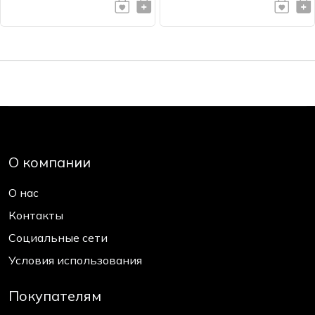
О компании
О нас
Контакты
Социальные сети
Условия использования
Покупателям