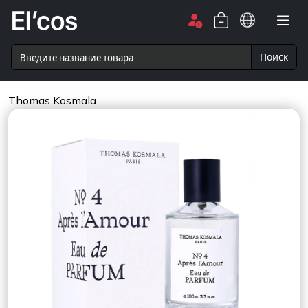
Поиск
Thomas Kosmala