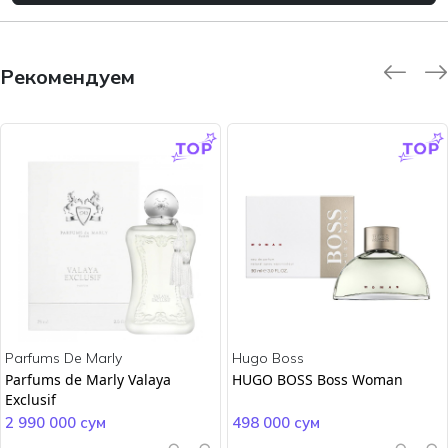
Рекомендуем
-9.0 %
-45.0 %
Parfums De Marly
Hugo Boss
Parfums de Marly Valaya
HUGO BOSS Boss Woman
Exclusif
2 990 000 сум
498 000 сум