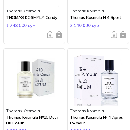
Thomas Kosmala
Thomas Kosmala
THOMAS KOSMALA Candy
Thomas Kosmala N 4 Sport
1 748 000 сум
2 140 000 сум
Thomas Kosmala
Thomas Kosmala
Thomas Kosmala №10 Desir
Thomas Kosmala № 4 Apres
Du Coeur
L'Amour