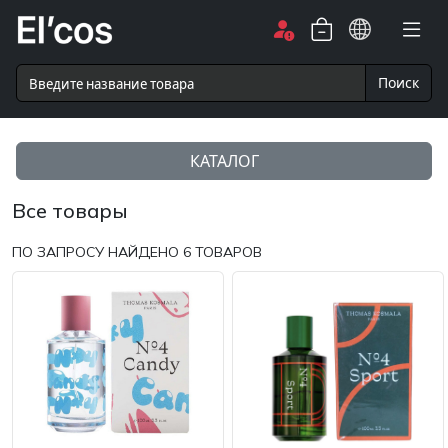
Поиск
КАТАЛОГ
Все товары
ПО ЗАПРОСУ НАЙДЕНО
6
ТОВАРОВ