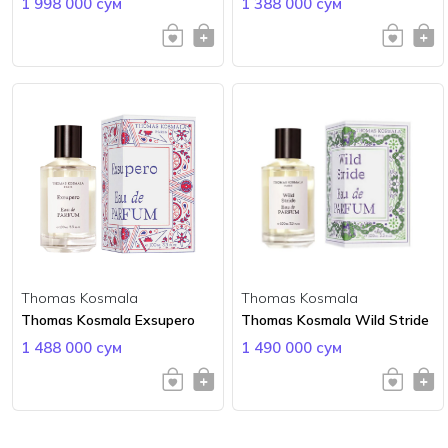
1 998 000 сум
1 388 000 сум
Thomas Kosmala
Thomas Kosmala
Thomas Kosmala Exsupero
Thomas Kosmala Wild Stride
1 488 000 сум
1 490 000 сум