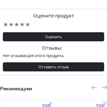
Оцените продукт
★
★
★
★
★
Оценить
Отзывы:
Нет отзывов для этого продукта.
Оставить отзыв
Рекомендуем
-9.0 %
-45.0 %