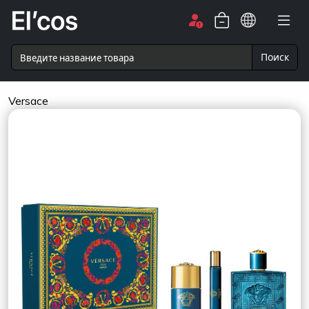
Поиск
Versace