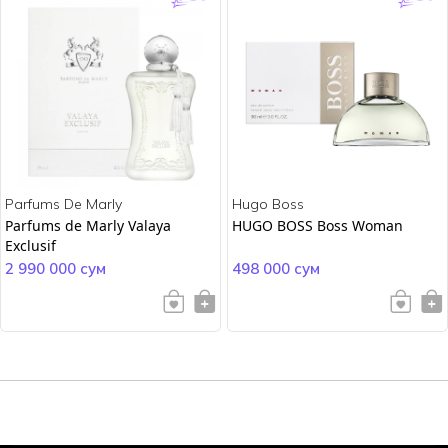
Parfums De Marly
Hugo Boss
Parfums de Marly Valaya
HUGO BOSS Boss Woman
Exclusif
2 990 000 сум
498 000 сум