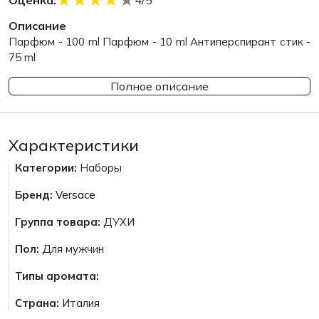
Оценка:
4/5
Описание
Парфюм - 100 ml Парфюм - 10 ml Антиперспирант стик -
75 ml
Полное описание
Характеристики
Категории:
Наборы
Бренд:
Versace
Группа товара:
ДУХИ
Пол:
Для мужчин
Типы аромата:
Страна:
Италия