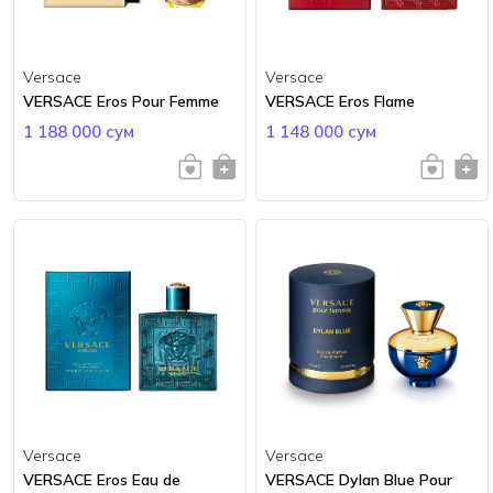
Versace
Versace
VERSACE Eros Pour Femme
VERSACE Eros Flame
1 188 000 сум
1 148 000 сум
Versace
Versace
VERSACE Eros Eau de
VERSACE Dylan Blue Pour