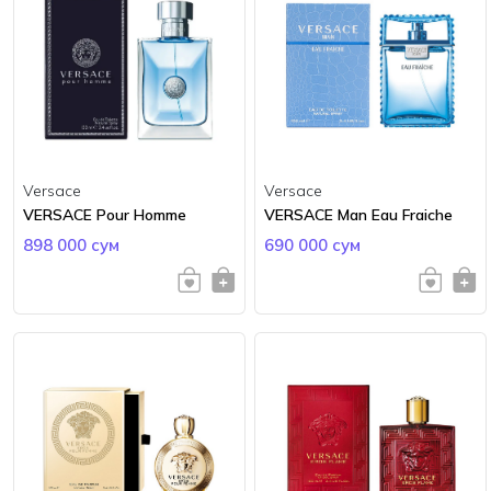
Versace
Versace
VERSACE Pour Homme
VERSACE Man Eau Fraiche
898 000 сум
690 000 сум