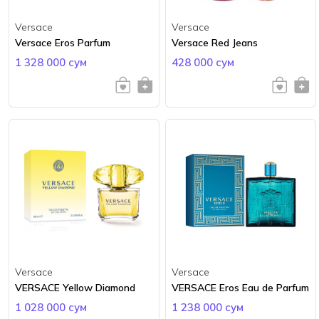
Versace
Versace
Versace Eros Parfum
Versace Red Jeans
1 328 000 сум
428 000 сум
Versace
Versace
VERSACE Yellow Diamond
VERSACE Eros Eau de Parfum
1 028 000 сум
1 238 000 сум