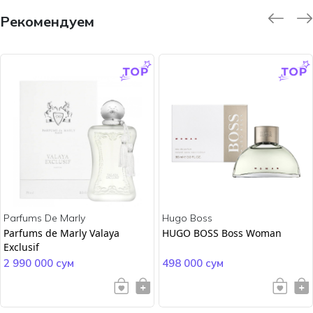
Рекомендуем
-9.0 %
-45.0 %
Parfums De Marly
Hugo Boss
Parfums de Marly Valaya
HUGO BOSS Boss Woman
Exclusif
2 990 000 сум
498 000 сум