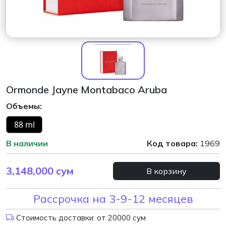
Ormonde Jayne Montabaco Aruba
Объемы:
88 ml
В наличии
Код товара:
1969
3,148,000
сум
В корзину
Рассрочка на 3-9-12 месяцев
Стоимость доставки: от 20000 сум