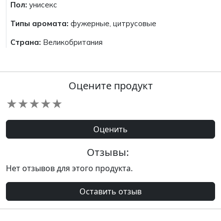
Пол:
унисекс
Типы аромата:
фужерные, цитрусовые
Страна:
Великобритания
Оцените продукт
★
★
★
★
★
Оценить
Отзывы:
Нет отзывов для этого продукта.
Оставить отзыв