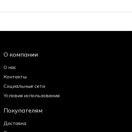
О компании
О нас
Контакты
Социальные сети
Условия использования
Покупателям
Доставка