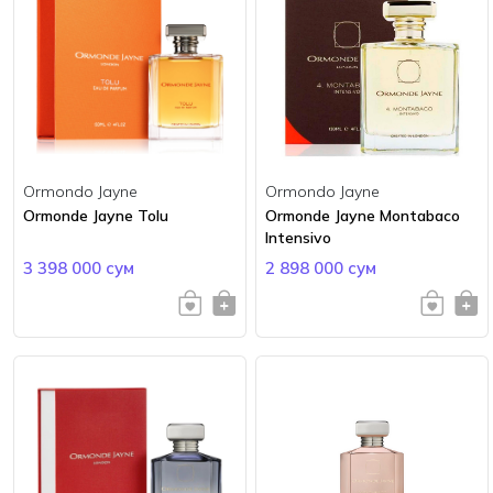
Ormondo Jayne
Ormondo Jayne
Ormonde Jayne Tolu
Ormonde Jayne Montabaco
Intensivo
3 398 000 сум
2 898 000 сум