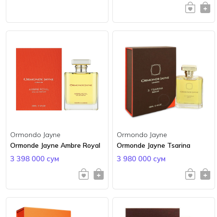
Ormondo Jayne
Ormondo Jayne
Ormonde Jayne Ambre Royal
Ormonde Jayne Tsarina
3 398 000 сум
3 980 000 сум