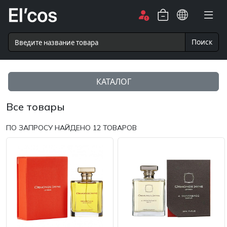
Поиск
КАТАЛОГ
Все товары
ПО ЗАПРОСУ НАЙДЕНО
12
ТОВАРОВ