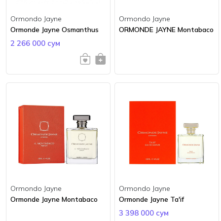
Ormondo Jayne
Ormondo Jayne
Ormonde Jayne Osmanthus
ORMONDE JAYNE Montabaco
2 266 000 сум
Ormondo Jayne
Ormondo Jayne
Ormonde Jayne Montabaco
Ormonde Jayne Ta'if
3 398 000 сум