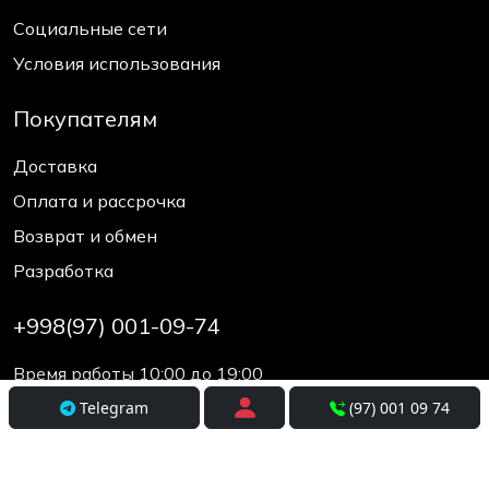
Социальные сети
Условия использования
Покупателям
Доставка
Оплата и рассрочка
Возврат и обмен
Разработка
+998(97) 001-09-74
Время работы 10:00 до 19:00
Telegram
(97) 001 09 74
© elcos.uz - since 2017