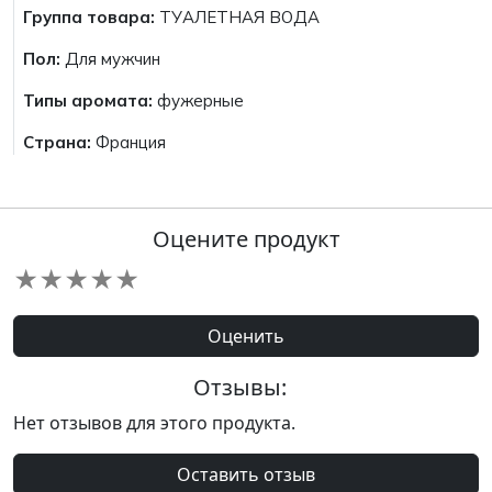
Группа товара:
ТУАЛЕТНАЯ ВОДА
Пол:
Для мужчин
Типы аромата:
фужерные
Страна:
Франция
Оцените продукт
★
★
★
★
★
Оценить
Отзывы:
Нет отзывов для этого продукта.
Оставить отзыв