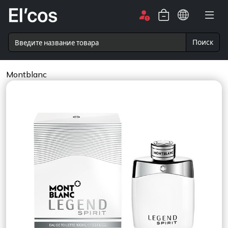
Поиск
Montblanc