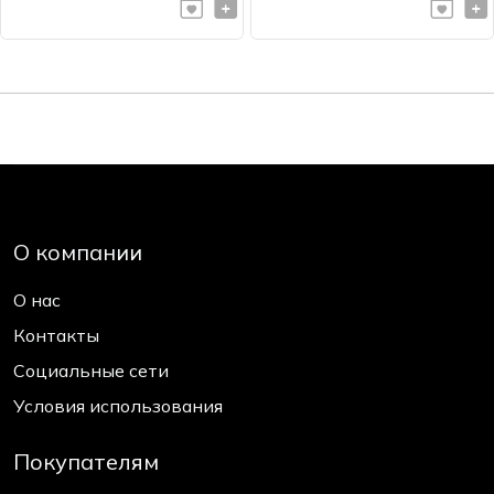
О компании
О нас
Контакты
Социальные сети
Условия использования
Покупателям