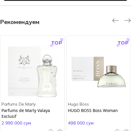
Рекомендуем
-9.0 %
-45.0 %
Parfums De Marly
Hugo Boss
Parfums de Marly Valaya
HUGO BOSS Boss Woman
Exclusif
2 990 000 сум
498 000 сум