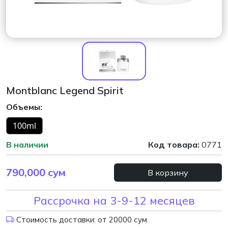
Montblanc Legend Spirit
Объемы:
100ml
В наличии
Код товара:
0771
790,000
сум
В корзину
Рассрочка на 3-9-12 месяцев
Стоимость доставки: от 20000 сум