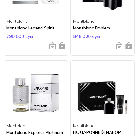
Montblanc
Montblanc
Montblanc Legend Spirit
Montblanc Emblem
790 000 сум
848 000 сум
Montblanc
Montblanc
Montblanc Explorer Platinum
ПОДАРОЧНЫЙ НАБОР