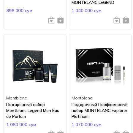
MONTBLANC LEGEND
898 000 сум
1 040 000 сум
Montblanc
Montblanc
Подарочный набор
Подарочный Парфюмерный
Montblanc Legend Men Eau
набор MONTBLANC Explorer
de Parfum
Platinum
1 080 000 сум
1 070 000 сум