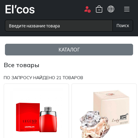
Поиск
КАТАЛОГ
Все товары
ПО ЗАПРОСУ НАЙДЕНО
21
ТОВАРОВ