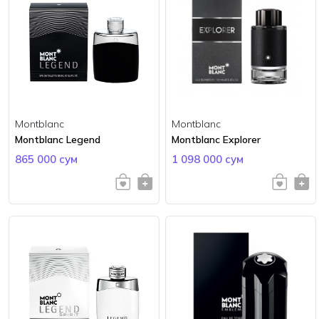
Montblanc
Montblanc
Montblanc Legend
Montblanc Explorer
865 000 сум
1 098 000 сум