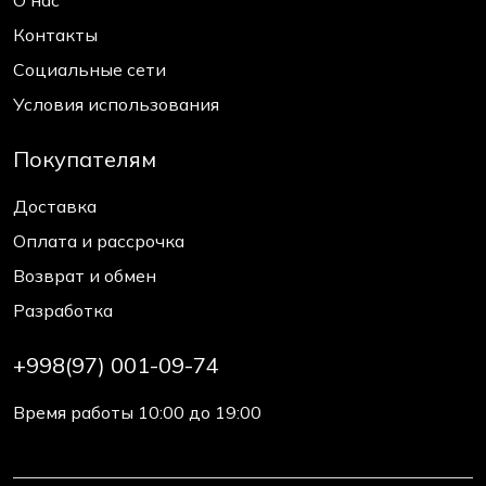
О нас
Контакты
Социальные сети
Условия использования
Покупателям
Доставка
Оплата и рассрочка
Возврат и обмен
Разработка
+998(97) 001-09-74
Время работы 10:00 до 19:00