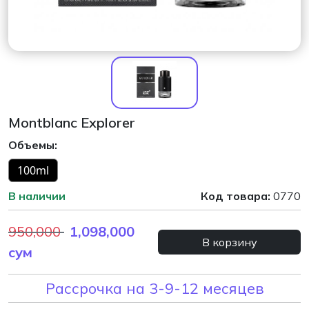
Montblanc Explorer
Объемы:
100ml
В наличии
Код товара:
0770
950,000
1,098,000
В корзину
сум
Рассрочка на 3-9-12 месяцев