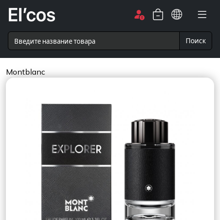
Поиск
Montblanc