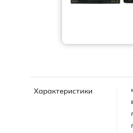
Характеристики