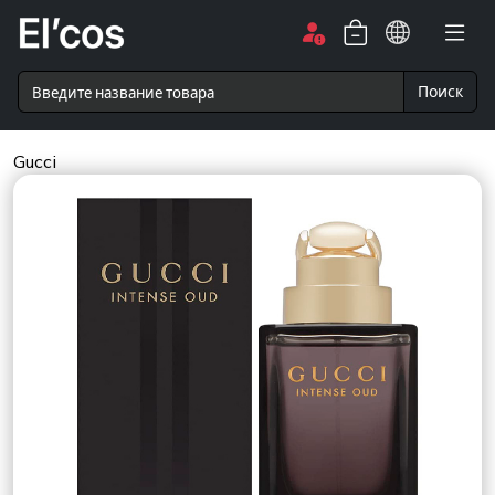
Поиск
Gucci