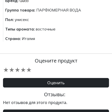
Бренд:
Gucci
Группа товара:
ПАРФЮМЕРНАЯ ВОДА
Пол:
унисекс
Типы аромата:
восточные
Страна:
Италия
Оцените продукт
★
★
★
★
★
Оценить
Отзывы:
Нет отзывов для этого продукта.