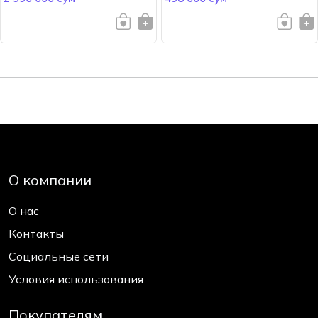
О компании
О нас
Контакты
Социальные сети
Условия использования
Покупателям