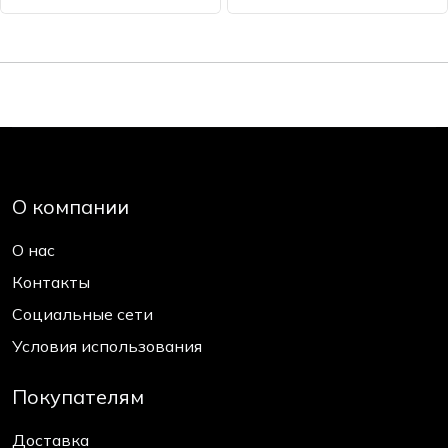
О компании
О нас
Контакты
Социальные сети
Условия использования
Покупателям
Доставка