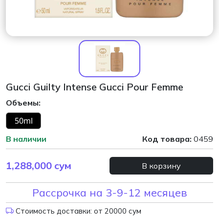
Gucci Guilty Intense Gucci Pour Femme
Объемы:
50ml
В наличии
Код товара:
0459
1,288,000
сум
В корзину
Рассрочка на 3-9-12 месяцев
Стоимость доставки: от 20000 сум