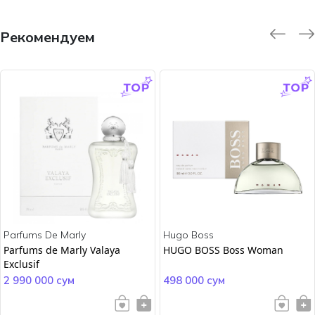
Рекомендуем
-9.0 %
-45.0 %
Parfums De Marly
Hugo Boss
Parfums de Marly Valaya
HUGO BOSS Boss Woman
Exclusif
2 990 000 сум
498 000 сум