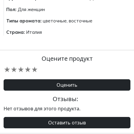
Пол:
Для женщин
Типы аромата:
цветочные, восточные
Страна:
Италия
Оцените продукт
★
★
★
★
★
Оценить
Отзывы:
Нет отзывов для этого продукта.
Оставить отзыв