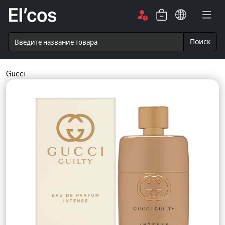
Поиск
Gucci