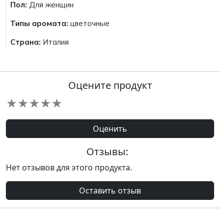
Пол:
Для женщин
Типы аромата:
цветочные
Страна:
Италия
Оцените продукт
★
★
★
★
★
Оценить
Отзывы:
Нет отзывов для этого продукта.
Оставить отзыв