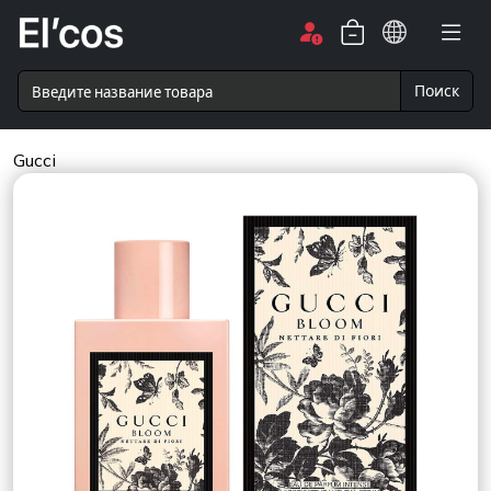
Поиск
Gucci