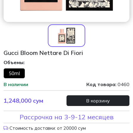
Gucci Bloom Nettare Di Fiori
Объемы:
50ml
В наличии
Код товара:
0460
1,248,000
сум
В корзину
Рассрочка на 3-9-12 месяцев
Стоимость доставки: от 20000 сум