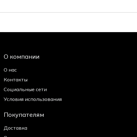
О компании
О нас
Контакты
Социальные сети
Условия использования
Покупателям
Доставка