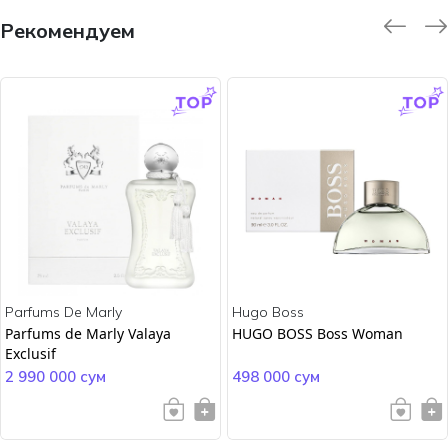
Рекомендуем
-9.0 %
-45.0 %
Parfums De Marly
Hugo Boss
Parfums de Marly Valaya
HUGO BOSS Boss Woman
Exclusif
2 990 000 сум
498 000 сум