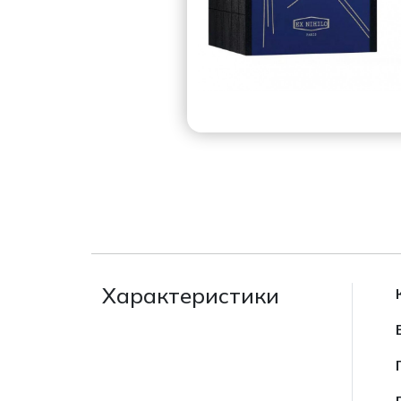
Характеристики