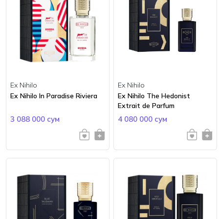
Ex Nihilo
Ex Nihilo
Ex Nihilo In Paradise Riviera
Ex Nihilo The Hedonist
Extrait de Parfum
3 088 000 сум
4 080 000 сум