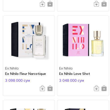
Ex Nihilo
Ex Nihilo
Ex Nihilo Fleur Narcotique
Ex Nihilo Love Shot
3 098 000 сум
3 048 000 сум