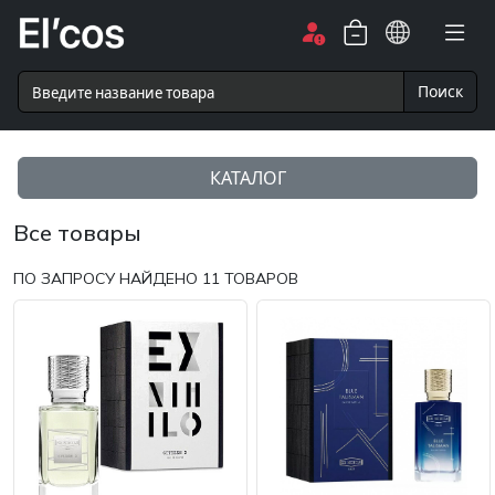
Поиск
КАТАЛОГ
Все товары
ПО ЗАПРОСУ НАЙДЕНО
11
ТОВАРОВ