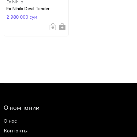
Ex Nihilo
Ex Nihilo Devil Tender
2 980 000 сум
О компании
О нас
Контакты