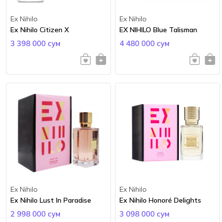
Ex Nihilo
Ex Nihilo
Ex Nihilo Citizen X
EX NIHILO Blue Talisman
3 398 000 сум
4 480 000 сум
Ex Nihilo
Ex Nihilo
Ex Nihilo Lust In Paradise
Ex Nihilo Honoré Delights
2 998 000 сум
3 098 000 сум