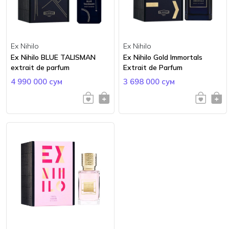
Ex Nihilo
Ex Nihilo
Ex Nihilo BLUE TALISMAN
Ex Nihilo Gold Immortals
extrait de parfum
Extrait de Parfum
4 990 000 сум
3 698 000 сум