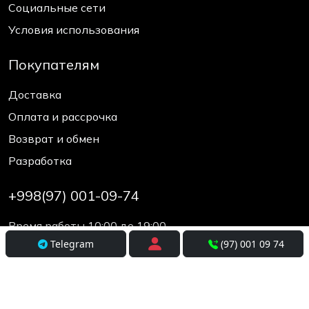
Социальные сети
Условия использования
Покупателям
Доставка
Оплата и рассрочка
Возврат и обмен
Разработка
+998(97) 001-09-74
Время работы 10:00 до 19:00
Telegram
(97) 001 09 74
© elcos.uz - since 2017