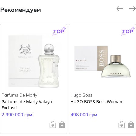
Рекомендуем
-9.0 %
-45.0 %
Parfums De Marly
Hugo Boss
Parfums de Marly Valaya
HUGO BOSS Boss Woman
Exclusif
2 990 000 сум
498 000 сум