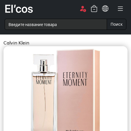
Поиск
Calvin Klein