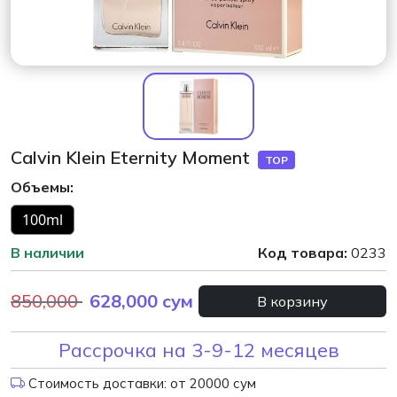
Calvin Klein Eternity Moment
TOP
Объемы:
100ml
В наличии
Код товара:
0233
850,000
628,000
сум
В корзину
Рассрочка на 3-9-12 месяцев
Стоимость доставки: от 20000 сум