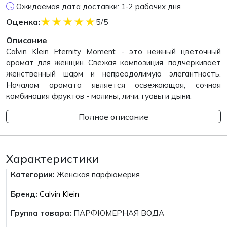
Ожидаемая дата доставки: 1-2 рабочих дня
★
★
★
★
★
Оценка:
5/5
Описание
Calvin Klein Eternity Moment - это нежный цветочный
аромат для женщин. Свежая композиция, подчеркивает
женственный шарм и непреодолимую элегантность.
Началом аромата является освежающая, сочная
комбинация фруктов - малины, личи, гуавы и дыни.
Полное описание
Характеристики
Категории:
Женская парфюмерия
Бренд:
Calvin Klein
Группа товара:
ПАРФЮМЕРНАЯ ВОДА