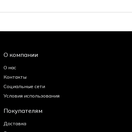
О компании
О нас
Контакты
Социальные сети
Условия использования
Покупателям
Доставка