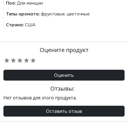
Пол:
Для женщин
Типы аромата:
фруктовые, цветочные
Страна:
США
Оцените продукт
★
★
★
★
★
Оценить
Отзывы:
Нет отзывов для этого продукта.
Оставить отзыв