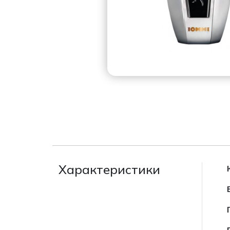
Характеристики