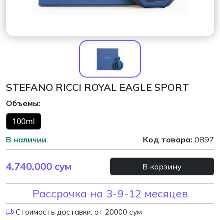
STEFANO RICCI ROYAL EAGLE SPORT
Объемы:
100ml
В наличии
Код товара:
0897
4,740,000
сум
В корзину
Рассрочка на 3-9-12 месяцев
Стоимость доставки: от 20000 сум