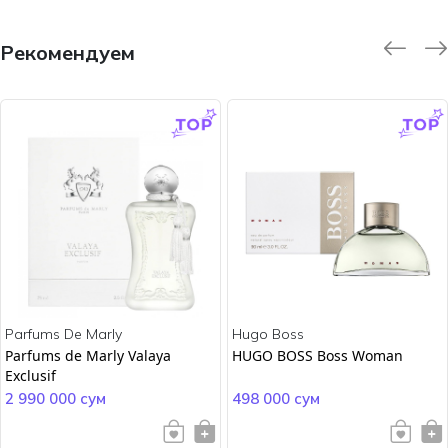
Рекомендуем
-9.0 %
-45.0 %
Parfums De Marly
Hugo Boss
Parfums de Marly Valaya
HUGO BOSS Boss Woman
Exclusif
2 990 000 сум
498 000 сум