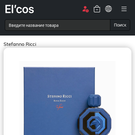
Поиск
Stefanno Ricci