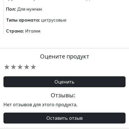
Пол:
Для мужчин
Типы аромата:
цитрусовые
Страна:
Италия
Оцените продукт
★
★
★
★
★
Оценить
Отзывы:
Нет отзывов для этого продукта.
Оставить отзыв