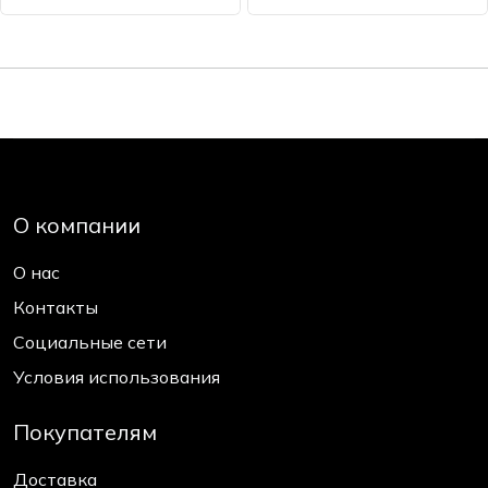
О компании
О нас
Контакты
Социальные сети
Условия использования
Покупателям
Доставка