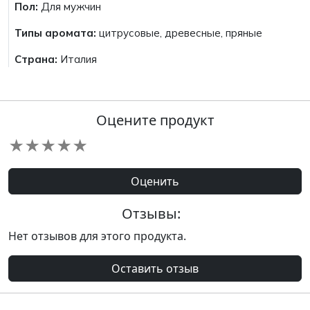
Пол:
Для мужчин
Типы аромата:
цитрусовые, древесные, пряные
Страна:
Италия
Оцените продукт
★
★
★
★
★
Оценить
Отзывы:
Нет отзывов для этого продукта.
Оставить отзыв