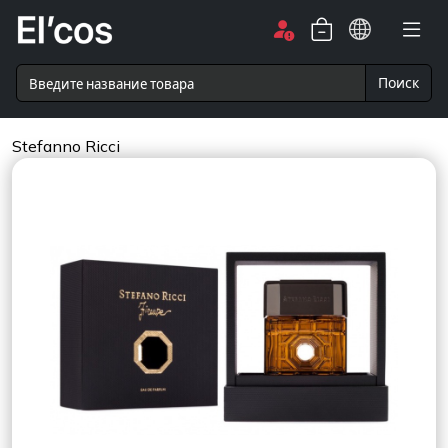
Поиск
Stefanno Ricci