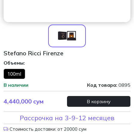
Stefano Ricci Firenze
Объемы:
100ml
В наличии
Код товара:
0895
4,440,000
сум
В корзину
Рассрочка на 3-9-12 месяцев
Стоимость доставки: от 20000 сум