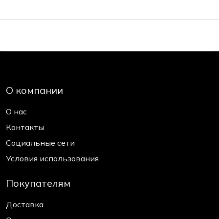
О компании
О нас
Контакты
Социальные сети
Условия использования
Покупателям
Доставка