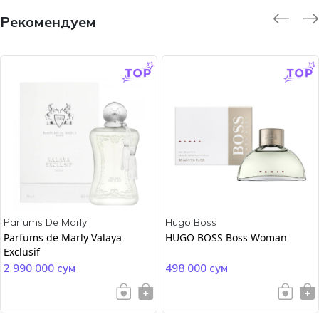
Рекомендуем
-9.0 %
-45.0 %
Parfums De Marly
Hugo Boss
Parfums de Marly Valaya
HUGO BOSS Boss Woman
Exclusif
2 990 000 сум
498 000 сум