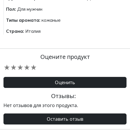
Пол:
Для мужчин
Типы аромата:
кожаные
Страна:
Италия
Оцените продукт
★
★
★
★
★
Оценить
Отзывы:
Нет отзывов для этого продукта.
Оставить отзыв