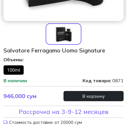
Salvatore Ferragamo Uomo Signature
Объемы:
100ml
В наличии
Код товара:
0871
946,000
сум
В корзину
Рассрочка на 3-9-12 месяцев
Стоимость доставки: от 20000 сум