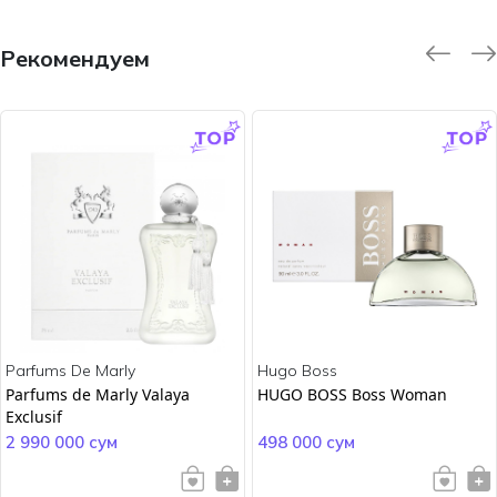
Рекомендуем
-9.0 %
-45.0 %
Parfums De Marly
Hugo Boss
Parfums de Marly Valaya
HUGO BOSS Boss Woman
Exclusif
2 990 000 сум
498 000 сум