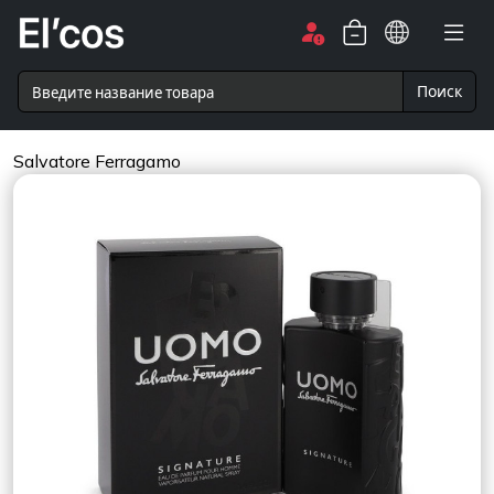
Поиск
Salvatore Ferragamo