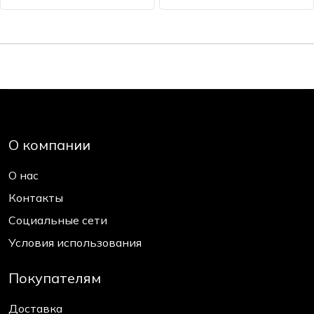
О компании
О нас
Контакты
Социальные сети
Условия использования
Покупателям
Доставка