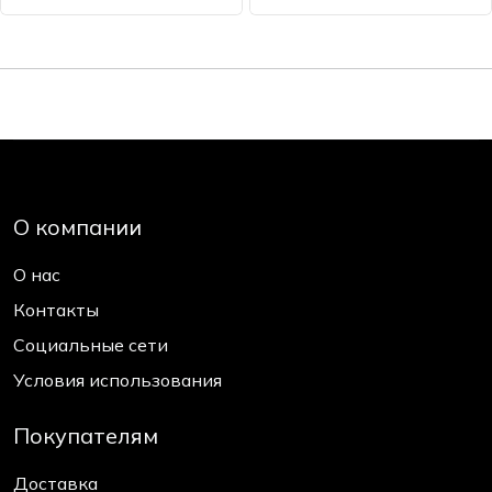
О компании
О нас
Контакты
Социальные сети
Условия использования
Покупателям
Доставка