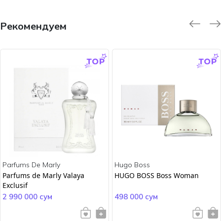
Рекомендуем
-9.0 %
-45.0 %
Parfums De Marly
Hugo Boss
Parfums de Marly Valaya
HUGO BOSS Boss Woman
Exclusif
2 990 000 сум
498 000 сум