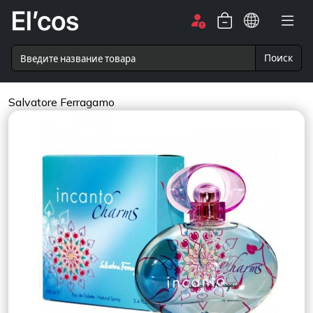
Поиск
Salvatore Ferragamo