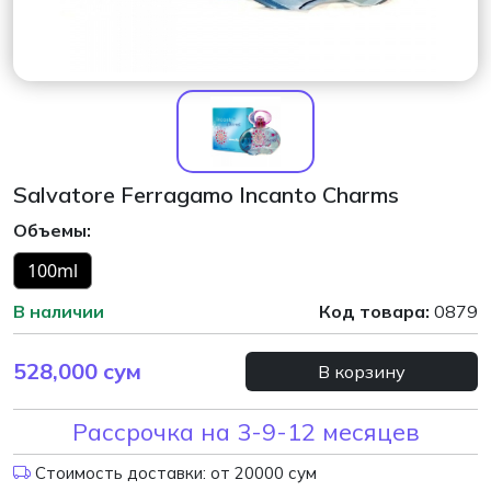
Salvatore Ferragamo Incanto Charms
Объемы:
100ml
В наличии
Код товара:
0879
528,000
сум
В корзину
Рассрочка на 3-9-12 месяцев
Стоимость доставки: от 20000 сум