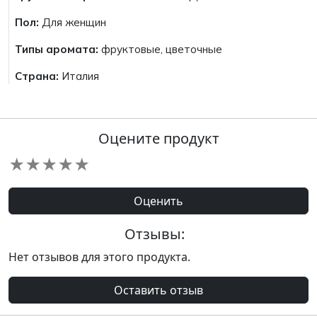
Пол:
Для женщин
Типы аромата:
фруктовые, цветочные
Страна:
Италия
Оцените продукт
★
★
★
★
★
Оценить
Отзывы:
Нет отзывов для этого продукта.
Оставить отзыв